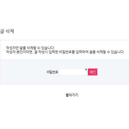
글 삭제
작성자만 글을 삭제할 수 있습니다.
작성자 본인이라면, 글 작성시 입력한 비밀번호를 입력하여 글을 삭제할 수 있습니다.
비밀번호
돌아가기