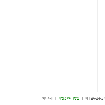
회사소개
개인정보처리방침
이메일무단수집