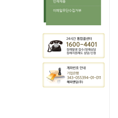
인재채용
이메일무단수집거부